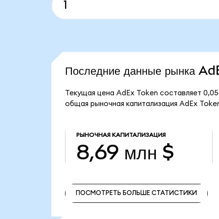
Последние данные рынка A
Текущая цена AdEx Token составляет 0,05
общая рыночная капитализация AdEx Token
РЫНОЧНАЯ КАПИТАЛИЗАЦИЯ
8,69 млн $
ПОСМОТРЕТЬ БОЛЬШЕ СТАТИСТИКИ
ПОСМОТРЕТЬ БОЛЬШЕ СТАТИСТИКИ