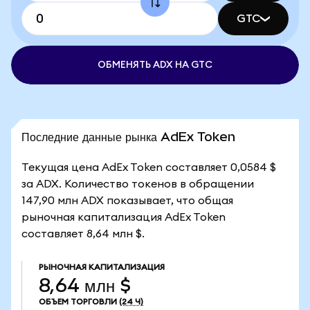
GTC
ОБМЕНЯТЬ ADX НА GTC
Последние данные рынка AdEx Token
Текущая цена AdEx Token составляет 0,0584 $
за ADX. Количество токенов в обращении
147,90 млн ADX показывает, что общая
рыночная капитализация AdEx Token
составляет 8,64 млн $.
РЫНОЧНАЯ КАПИТАЛИЗАЦИЯ
8,64 млн $
ОБЪЕМ ТОРГОВЛИ
(24 Ч)