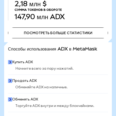
2,18 млн $
СУММА ТОКЕНОВ В ОБОРОТЕ
147,90 млн
ADX
ПОСМОТРЕТЬ БОЛЬШЕ СТАТИСТИКИ
ПОСМОТРЕТЬ БОЛЬШЕ СТАТИСТИКИ
Способы использования ADX в MetaMask
Купить ADX
Начните всего за пару нажатий.
Продать ADX
Обменяйте ADX на наличные.
Обменять ADX
Торгуйте ADX внутри и между блокчейнами.