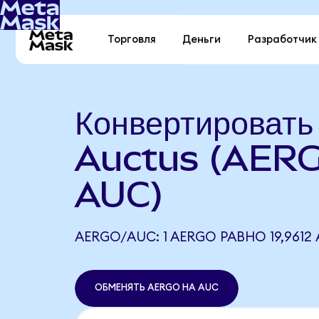
Торговля
Деньги
Разработчик
Конвертировать
Auctus (AERG
AUC)
AERGO/AUC: 1 AERGO РАВНО 19,9612
ОБМЕНЯТЬ AERGO НА AUC