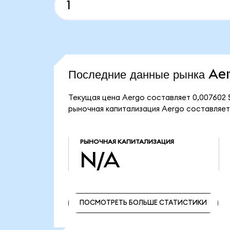
Последние данные рынка Ae
Текущая цена Aergo составляет 0,007602
рыночная капитализация Aergo составляет
РЫНОЧНАЯ КАПИТАЛИЗАЦИЯ
N/A
ПОСМОТРЕТЬ БОЛЬШЕ СТАТИСТИКИ
ПОСМОТРЕТЬ БОЛЬШЕ СТАТИСТИКИ