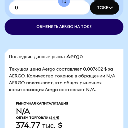
TOKE
ОБМЕНЯТЬ AERGO НА TOKE
Последние данные рынка Aergo
Текущая цена Aergo составляет 0,007602 $ за
AERGO. Количество токенов в обращении N/A
AERGO показывает, что общая рыночная
капитализация Aergo составляет N/A.
РЫНОЧНАЯ КАПИТАЛИЗАЦИЯ
N/A
ОБЪЕМ ТОРГОВЛИ
(24 Ч)
374,77 тыс. $