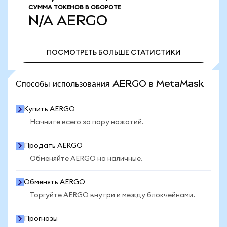
СУММА ТОКЕНОВ В ОБОРОТЕ
N/A
AERGO
ПОСМОТРЕТЬ БОЛЬШЕ СТАТИСТИКИ
ПОСМОТРЕТЬ БОЛЬШЕ СТАТИСТИКИ
Способы использования AERGO в MetaMask
Купить AERGO
Начните всего за пару нажатий.
Продать AERGO
Обменяйте AERGO на наличные.
Обменять AERGO
Торгуйте AERGO внутри и между блокчейнами.
Прогнозы