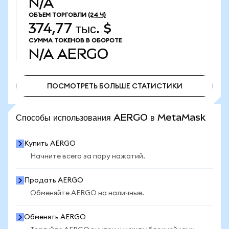
N/A
ОБЪЕМ ТОРГОВЛИ
(24 Ч)
374,77 тыс. $
СУММА ТОКЕНОВ В ОБОРОТЕ
N/A
AERGO
ПОСМОТРЕТЬ БОЛЬШЕ СТАТИСТИКИ
ПОСМОТРЕТЬ БОЛЬШЕ СТАТИСТИКИ
Способы использования AERGO в MetaMask
Купить AERGO
Начните всего за пару нажатий.
Продать AERGO
Обменяйте AERGO на наличные.
Обменять AERGO