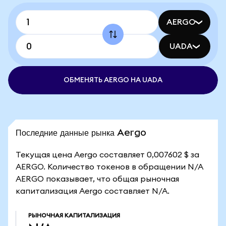
AERGO
UADA
ОБМЕНЯТЬ AERGO НА UADA
Последние данные рынка Aergo
Текущая цена Aergo составляет 0,007602 $ за
AERGO. Количество токенов в обращении N/A
AERGO показывает, что общая рыночная
капитализация Aergo составляет N/A.
РЫНОЧНАЯ КАПИТАЛИЗАЦИЯ