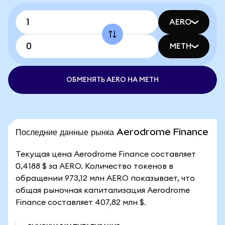
AERO
METH
ОБМЕНЯТЬ AERO НА METH
Последние данные рынка Aerodrome Finance
Текущая цена Aerodrome Finance составляет
0,4188 $ за AERO. Количество токенов в
обращении 973,12 млн AERO показывает, что
общая рыночная капитализация Aerodrome
Finance составляет 407,82 млн $.