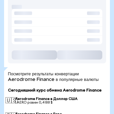
Посмотрите результаты конвертации
Aerodrome Finance в популярные валюты
Сегодняшний курс обмена Aerodrome Finance
Aerodrome Finance в Доллар США
🇺🇸
1 AERO равен 0,4188 $