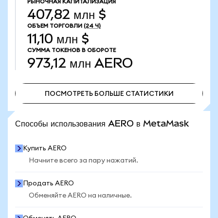
РЫНОЧНАЯ КАПИТАЛИЗАЦИЯ
407,82 млн $
ОБЪЕМ ТОРГОВЛИ
(24 Ч)
11,10 млн $
СУММА ТОКЕНОВ В ОБОРОТЕ
973,12 млн
AERO
ПОСМОТРЕТЬ БОЛЬШЕ СТАТИСТИКИ
ПОСМОТРЕТЬ БОЛЬШЕ СТАТИСТИКИ
Способы использования AERO в MetaMask
Купить AERO
Начните всего за пару нажатий.
Продать AERO
Обменяйте AERO на наличные.