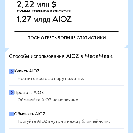
2,22 млн $
СУММА ТОКЕНОВ В ОБОРОТЕ
1,27 млрд
AIOZ
ПОСМОТРЕТЬ БОЛЬШЕ СТАТИСТИКИ
ПОСМОТРЕТЬ БОЛЬШЕ СТАТИСТИКИ
Способы использования AIOZ в MetaMask
Купить AIOZ
Начните всего за пару нажатий.
Продать AIOZ
Обменяйте AIOZ на наличные.
Обменять AIOZ
Торгуйте AIOZ внутри и между блокчейнами.