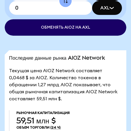
AXL
ОБМЕНЯТЬ AIOZ НА AXL
Последние данные рынка AIOZ Network
Текущая цена AIOZ Network составляет
0,0468 $ за AIOZ. Количество токенов в
обращении 1,27 млрд AIOZ показывает, что
общая рыночная капитализация AIOZ Network
составляет 59,51 млн $.
РЫНОЧНАЯ КАПИТАЛИЗАЦИЯ
59,51 млн $
ОБЪЕМ ТОРГОВЛИ
(24 Ч)