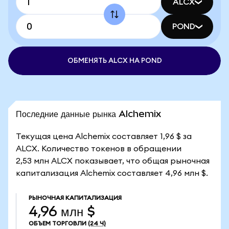
ALCX
POND
ОБМЕНЯТЬ ALCX НА POND
Последние данные рынка Alchemix
Текущая цена Alchemix составляет 1,96 $ за
ALCX. Количество токенов в обращении
2,53 млн ALCX показывает, что общая рыночная
капитализация Alchemix составляет 4,96 млн $.
РЫНОЧНАЯ КАПИТАЛИЗАЦИЯ
4,96 млн $
ОБЪЕМ ТОРГОВЛИ
(24 Ч)