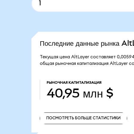
Последние данные рынка Al
Текущая цена AltLayer составляет 0,00594
общая рыночная капитализация AltLayer со
РЫНОЧНАЯ КАПИТАЛИЗАЦИЯ
40,95 млн $
ПОСМОТРЕТЬ БОЛЬШЕ СТАТИСТИКИ
ПОСМОТРЕТЬ БОЛЬШЕ СТАТИСТИКИ