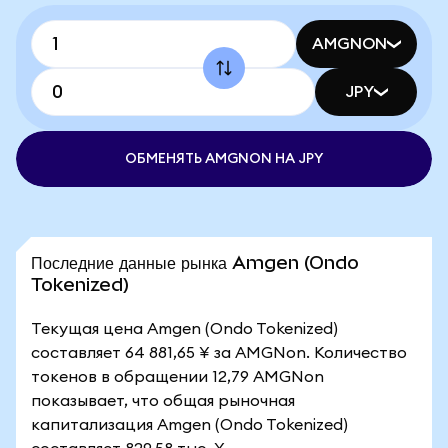
AMGNON
JPY
ОБМЕНЯТЬ AMGNON НА JPY
Последние данные рынка Amgen (Ondo
Tokenized)
Текущая цена Amgen (Ondo Tokenized)
составляет 64 881,65 ¥ за AMGNon. Количество
токенов в обращении 12,79 AMGNon
показывает, что общая рыночная
капитализация Amgen (Ondo Tokenized)