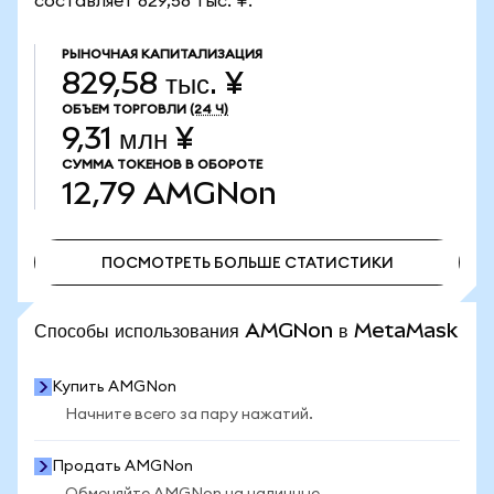
составляет 829,58 тыс. ¥.
РЫНОЧНАЯ КАПИТАЛИЗАЦИЯ
829,58 тыс. ¥
ОБЪЕМ ТОРГОВЛИ
(24 Ч)
9,31 млн ¥
СУММА ТОКЕНОВ В ОБОРОТЕ
12,79
AMGNon
ПОСМОТРЕТЬ БОЛЬШЕ СТАТИСТИКИ
ПОСМОТРЕТЬ БОЛЬШЕ СТАТИСТИКИ
Способы использования AMGNon в MetaMask
Купить AMGNon
Начните всего за пару нажатий.
Продать AMGNon