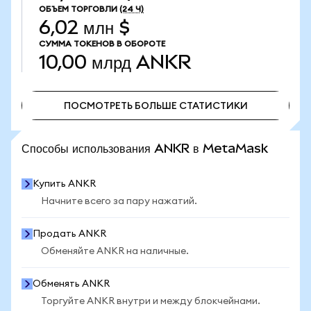
ОБЪЕМ ТОРГОВЛИ
(24 Ч)
6,02 млн $
СУММА ТОКЕНОВ В ОБОРОТЕ
10,00 млрд
ANKR
ПОСМОТРЕТЬ БОЛЬШЕ СТАТИСТИКИ
ПОСМОТРЕТЬ БОЛЬШЕ СТАТИСТИКИ
Способы использования ANKR в MetaMask
Купить ANKR
Начните всего за пару нажатий.
Продать ANKR
Обменяйте ANKR на наличные.
Обменять ANKR
Торгуйте ANKR внутри и между блокчейнами.