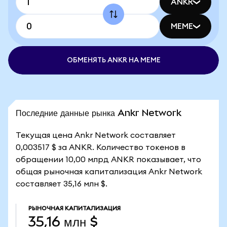
ANKR
MEME
ОБМЕНЯТЬ ANKR НА MEME
Последние данные рынка Ankr Network
Текущая цена Ankr Network составляет
0,003517 $ за ANKR. Количество токенов в
обращении 10,00 млрд ANKR показывает, что
общая рыночная капитализация Ankr Network
составляет 35,16 млн $.
РЫНОЧНАЯ КАПИТАЛИЗАЦИЯ
35,16 млн $