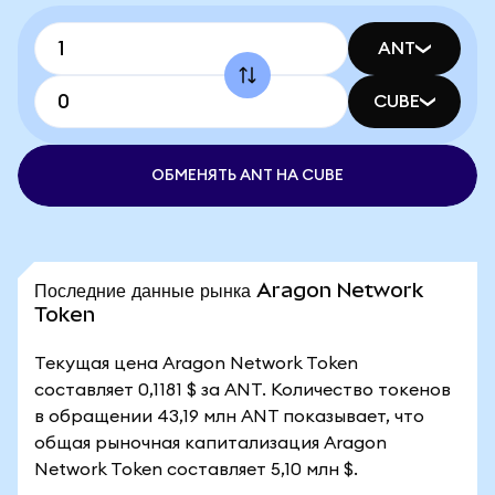
ANT
CUBE
ОБМЕНЯТЬ ANT НА CUBE
Последние данные рынка Aragon Network
Token
Текущая цена Aragon Network Token
составляет 0,1181 $ за ANT. Количество токенов
в обращении 43,19 млн ANT показывает, что
общая рыночная капитализация Aragon
Network Token составляет 5,10 млн $.