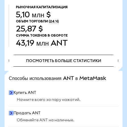
РЫНОЧНАЯ КАПИТАЛИЗАЦИЯ
5,10 млн $
ОБЪЕМ ТОРГОВЛИ
(24 Ч)
25,87 $
СУММА ТОКЕНОВ В ОБОРОТЕ
43,19 млн
ANT
ПОСМОТРЕТЬ БОЛЬШЕ СТАТИСТИКИ
ПОСМОТРЕТЬ БОЛЬШЕ СТАТИСТИКИ
Способы использования ANT в MetaMask
Купить ANT
Начните всего за пару нажатий.
Продать ANT
Обменяйте ANT на наличные.