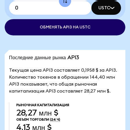
USTC
ОБМЕНЯТЬ API3 НА USTC
Последние данные рынка API3
Текущая цена API3 составляет 0,1958 $ за API3.
Количество токенов в обращении 144,40 млн
API3 показывает, что общая рыночная
капитализация API3 составляет 28,27 млн $.
РЫНОЧНАЯ КАПИТАЛИЗАЦИЯ
28,27 млн $
ОБЪЕМ ТОРГОВЛИ
(24 Ч)
4,13 млн $