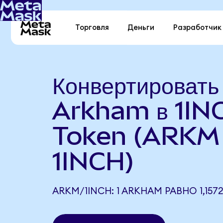
Торговля
Деньги
Разработчик
Конвертировать
Arkham в 1IN
Token (ARKM
1INCH)
ARKM/1INCH: 1 ARKHAM РАВНО 1,1572