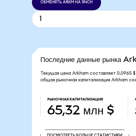
ОБМЕНЯТЬ ARKM НА 1INCH
Последние данные рынка A
Текущая цена Arkham составляет 0,0965 $
общая рыночная капитализация Arkham сос
РЫНОЧНАЯ КАПИТАЛИЗАЦИЯ
65,32 млн $
ПОСМОТРЕТЬ БОЛЬШЕ СТАТИСТИКИ