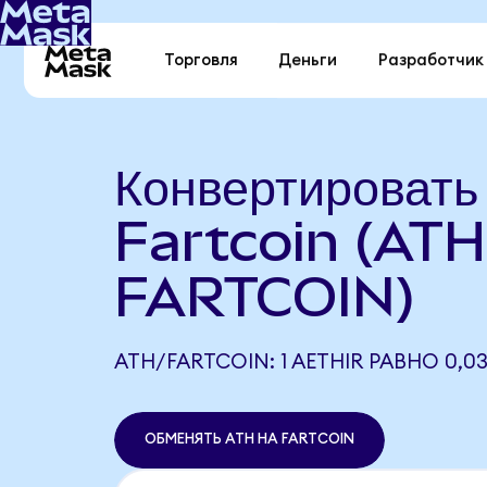
Торговля
Деньги
Разработчик
Конвертировать
Fartcoin (ATH
FARTCOIN)
ATH/FARTCOIN: 1 AETHIR РАВНО 0,0
ОБМЕНЯТЬ ATH НА FARTCOIN