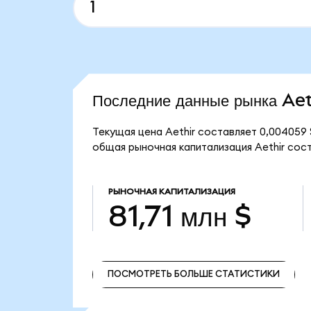
Последние данные рынка Aet
Текущая цена Aethir составляет 0,004059 
общая рыночная капитализация Aethir соста
РЫНОЧНАЯ КАПИТАЛИЗАЦИЯ
81,71 млн $
ПОСМОТРЕТЬ БОЛЬШЕ СТАТИСТИКИ
ПОСМОТРЕТЬ БОЛЬШЕ СТАТИСТИКИ