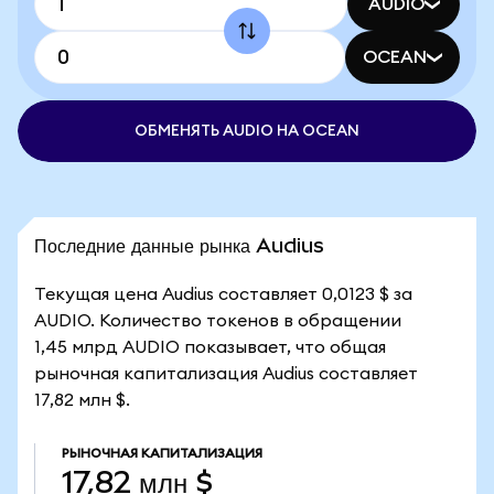
AUDIO
OCEAN
ОБМЕНЯТЬ AUDIO НА OCEAN
Последние данные рынка Audius
Текущая цена Audius составляет 0,0123 $ за
AUDIO. Количество токенов в обращении
1,45 млрд AUDIO показывает, что общая
рыночная капитализация Audius составляет
17,82 млн $.
РЫНОЧНАЯ КАПИТАЛИЗАЦИЯ
17,82 млн $