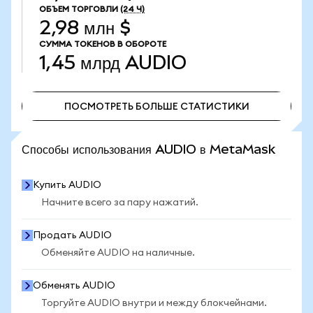
ОБЪЕМ ТОРГОВЛИ
(24 Ч)
2,98 млн $
СУММА ТОКЕНОВ В ОБОРОТЕ
1,45 млрд
AUDIO
ПОСМОТРЕТЬ БОЛЬШЕ СТАТИСТИКИ
ПОСМОТРЕТЬ БОЛЬШЕ СТАТИСТИКИ
Способы использования AUDIO в MetaMask
Купить AUDIO
Начните всего за пару нажатий.
Продать AUDIO
Обменяйте AUDIO на наличные.
Обменять AUDIO
Торгуйте AUDIO внутри и между блокчейнами.