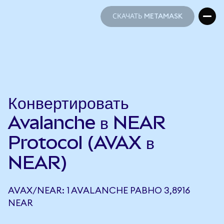
СКАЧАТЬ METAMASK
СКАЧАТЬ METAMASK
Конвертировать
Avalanche в NEAR
Protocol (AVAX в
NEAR)
AVAX/NEAR: 1 AVALANCHE РАВНО 3,8916
NEAR