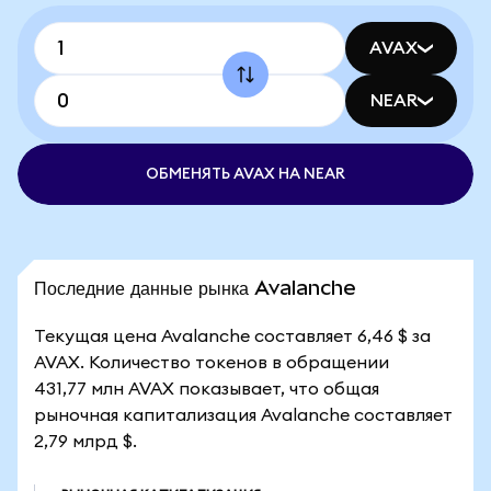
AVAX
NEAR
ОБМЕНЯТЬ AVAX НА NEAR
Последние данные рынка Avalanche
Текущая цена Avalanche составляет 6,46 $ за
AVAX. Количество токенов в обращении
431,77 млн AVAX показывает, что общая
рыночная капитализация Avalanche составляет
2,79 млрд $.