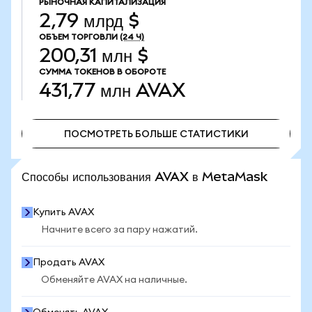
РЫНОЧНАЯ КАПИТАЛИЗАЦИЯ
2,79 млрд $
ОБЪЕМ ТОРГОВЛИ
(24 Ч)
200,31 млн $
СУММА ТОКЕНОВ В ОБОРОТЕ
431,77 млн
AVAX
ПОСМОТРЕТЬ БОЛЬШЕ СТАТИСТИКИ
ПОСМОТРЕТЬ БОЛЬШЕ СТАТИСТИКИ
Способы использования AVAX в MetaMask
Купить AVAX
Начните всего за пару нажатий.
Продать AVAX
Обменяйте AVAX на наличные.