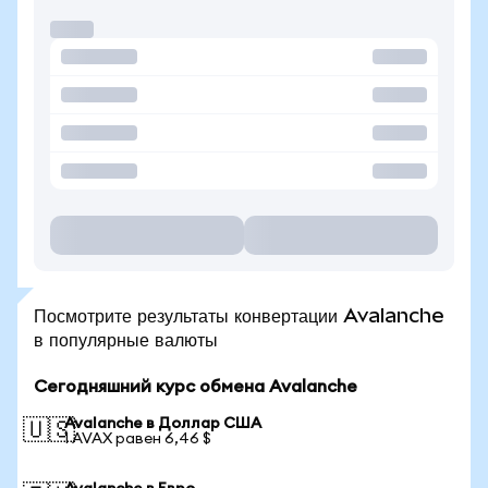
Посмотрите результаты конвертации Avalanche
в популярные валюты
Сегодняшний курс обмена Avalanche
Avalanche в Доллар США
🇺🇸
1 AVAX равен 6,46 $