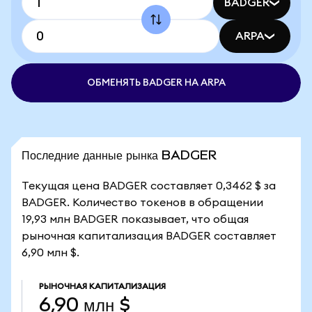
BADGER
ARPA
ОБМЕНЯТЬ BADGER НА ARPA
Последние данные рынка BADGER
Текущая цена BADGER составляет 0,3462 $ за
BADGER. Количество токенов в обращении
19,93 млн BADGER показывает, что общая
рыночная капитализация BADGER составляет
6,90 млн $.
РЫНОЧНАЯ КАПИТАЛИЗАЦИЯ
6,90 млн $