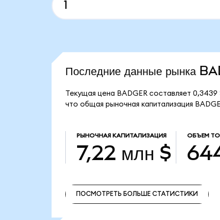
Последние данные рынка 
Текущая цена BADGER составляет 0,3439 
что общая рыночная капитализация BADGER
РЫНОЧНАЯ КАПИТАЛИЗАЦИЯ
ОБЪЕМ Т
7,22 млн $
644
ПОСМОТРЕТЬ БОЛЬШЕ СТАТИСТИКИ
ПОСМОТРЕТЬ БОЛЬШЕ СТАТИСТИКИ