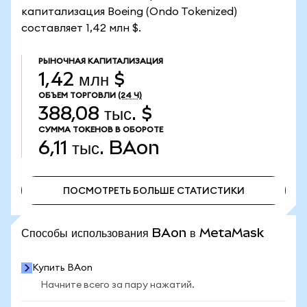
капитализация Boeing (Ondo Tokenized)
составляет 1,42 млн $.
РЫНОЧНАЯ КАПИТАЛИЗАЦИЯ
1,42 млн $
ОБЪЕМ ТОРГОВЛИ
(24 Ч)
388,08 тыс. $
СУММА ТОКЕНОВ В ОБОРОТЕ
6,11 тыс.
BAon
ПОСМОТРЕТЬ БОЛЬШЕ СТАТИСТИКИ
ПОСМОТРЕТЬ БОЛЬШЕ СТАТИСТИКИ
Способы использования BAon в MetaMask
Купить BAon
Начните всего за пару нажатий.