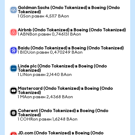
Goldman Sachs (Ondo Tokenized) в Boeing (Ondo
Tokenized)
1 GSon равен 4,5117 BAon
Airbnb (Ondo Tokenized) в Boeing (Ondo Tokenized)
1 ABNBon равен 0,746131 BAon
Baidu (Ondo Tokenized) в Boeing (Ondo Tokenized)
1 BIDUon равен 0,470249 BAon
Linde plc (Ondo Tokenized) в Boeing (Ondo
Tokenized)
1 LINon равен 2,1440 BAon
Mastercard (Ondo Tokenized) в Boeing (Ondo
Tokenized)
1 MAon равен 2,4368 BAon
Coherent (Ondo Tokenized) в Boeing (Ondo
Tokenized)
1 COHRon равен 1,6248 BAon
JD.com (Ondo Tokenized) в Boeing (Ondo