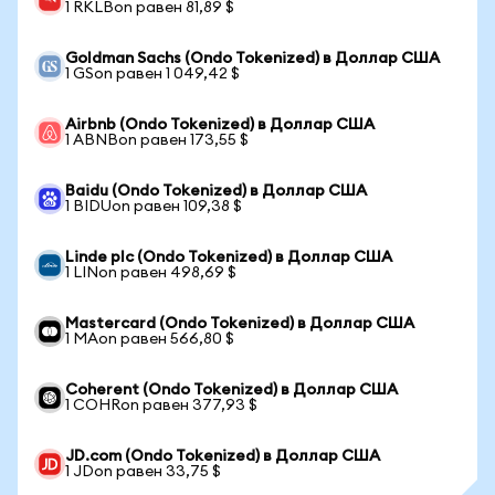
1 RKLBon равен 81,89 $
Goldman Sachs (Ondo Tokenized) в Доллар США
1 GSon равен 1 049,42 $
Airbnb (Ondo Tokenized) в Доллар США
1 ABNBon равен 173,55 $
Baidu (Ondo Tokenized) в Доллар США
1 BIDUon равен 109,38 $
Linde plc (Ondo Tokenized) в Доллар США
1 LINon равен 498,69 $
Mastercard (Ondo Tokenized) в Доллар США
1 MAon равен 566,80 $
Coherent (Ondo Tokenized) в Доллар США
1 COHRon равен 377,93 $
JD.com (Ondo Tokenized) в Доллар США
1 JDon равен 33,75 $