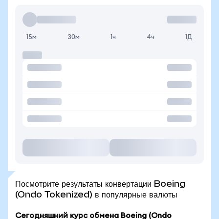
15м
30м
1ч
4ч
1Д
Посмотрите результаты конвертации Boeing
(Ondo Tokenized) в популярные валюты
Сегодняшний курс обмена Boeing (Ondo