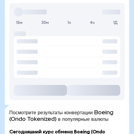
15м
30м
1ч
4ч
1Д
Посмотрите результаты конвертации Boeing
(Ondo Tokenized) в популярные валюты
Сегодняшний курс обмена Boeing (Ondo