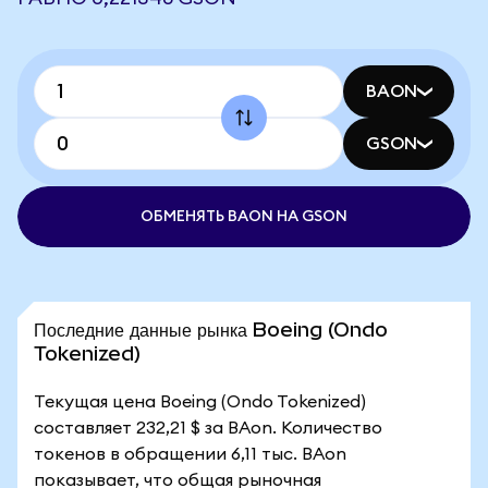
BAON
GSON
ОБМЕНЯТЬ BAON НА GSON
Последние данные рынка Boeing (Ondo
Tokenized)
Текущая цена Boeing (Ondo Tokenized)
составляет 232,21 $ за BAon. Количество
токенов в обращении 6,11 тыс. BAon
показывает, что общая рыночная