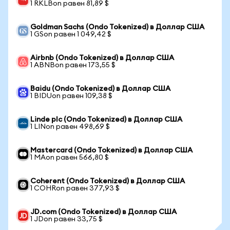
1 RKLBon равен 81,89 $
Goldman Sachs (Ondo Tokenized) в Доллар США
1 GSon равен 1 049,42 $
Airbnb (Ondo Tokenized) в Доллар США
1 ABNBon равен 173,55 $
Baidu (Ondo Tokenized) в Доллар США
1 BIDUon равен 109,38 $
Linde plc (Ondo Tokenized) в Доллар США
1 LINon равен 498,69 $
Mastercard (Ondo Tokenized) в Доллар США
1 MAon равен 566,80 $
Coherent (Ondo Tokenized) в Доллар США
1 COHRon равен 377,93 $
JD.com (Ondo Tokenized) в Доллар США
1 JDon равен 33,75 $