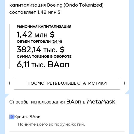
капитализация Boeing (Ondo Tokenized)
составляет 1,42 млн $.
РЫНОЧНАЯ КАПИТАЛИЗАЦИЯ
1,42 млн $
ОБЪЕМ ТОРГОВЛИ
(24 Ч)
382,14 тыс. $
СУММА ТОКЕНОВ В ОБОРОТЕ
6,11 тыс.
BAon
ПОСМОТРЕТЬ БОЛЬШЕ СТАТИСТИКИ
ПОСМОТРЕТЬ БОЛЬШЕ СТАТИСТИКИ
Способы использования BAon в MetaMask
Купить BAon
Начните всего за пару нажатий.