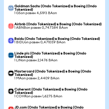
Goldman Sachs (Ondo Tokenized) в Boeing (Ondo
Tokenized)
1 GSon равен 4,5193 BAon
Airbnb (Ondo Tokenized) в Boeing (Ondo Tokenized)
1 ABNBon равен 0,747384 BAon
Baidu (Ondo Tokenized) в Boeing (Ondo Tokenized)
1 BIDUon равен 0,471039 BAon
Linde plc (Ondo Tokenized) в Boeing (Ondo
Tokenized)
1 LINon равен 2,1476 BAon
Mastercard (Ondo Tokenized) в Boeing (Ondo
Tokenized)
1 MAon равен 2,4409 BAon
Coherent (Ondo Tokenized) в Boeing (Ondo
Tokenized)
1 COHRon равен 1,6275 BAon
JD.com (Ondo Tokenized) в Boeing (Ondo