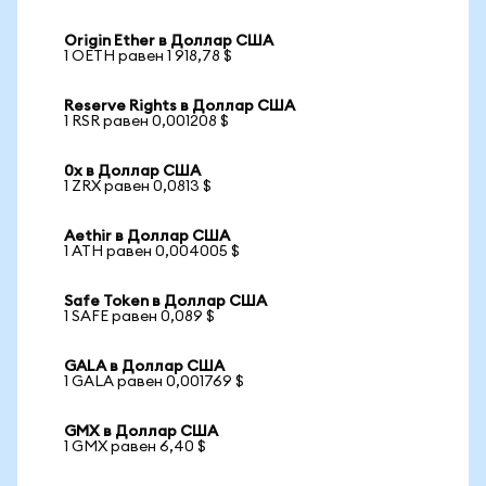
Origin Ether в Доллар США
1 OETH равен 1 918,78 $
Reserve Rights в Доллар США
1 RSR равен 0,001208 $
0x в Доллар США
1 ZRX равен 0,0813 $
Aethir в Доллар США
1 ATH равен 0,004005 $
Safe Token в Доллар США
1 SAFE равен 0,089 $
GALA в Доллар США
1 GALA равен 0,001769 $
GMX в Доллар США
1 GMX равен 6,40 $