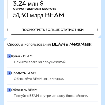
3,24 млн $
СУММА ТОКЕНОВ В ОБОРОТЕ
51,30 млрд
BEAM
ПОСМОТРЕТЬ БОЛЬШЕ СТАТИСТИКИ
ПОСМОТРЕТЬ БОЛЬШЕ СТАТИСТИКИ
Способы использования BEAM в MetaMask
Купить BEAM
Начните всего за пару нажатий.
Продать BEAM
Обменяйте BEAM на наличные.
Обменять BEAM
Торгуйте BEAM внутри и между блокчейнами.