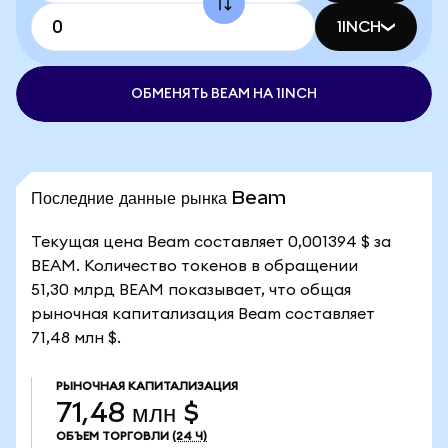
1INCH
ОБМЕНЯТЬ BEAM НА 1INCH
Последние данные рынка Beam
Текущая цена Beam составляет 0,001394 $ за
BEAM. Количество токенов в обращении
51,30 млрд BEAM показывает, что общая
рыночная капитализация Beam составляет
71,48 млн $.
РЫНОЧНАЯ КАПИТАЛИЗАЦИЯ
71,48 млн $
ОБЪЕМ ТОРГОВЛИ
(24 Ч)