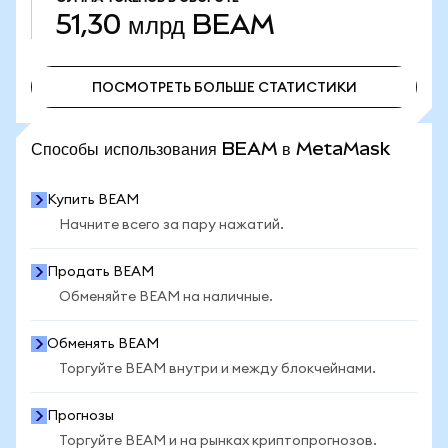
51,30 млрд
BEAM
ПОСМОТРЕТЬ БОЛЬШЕ СТАТИСТИКИ
ПОСМОТРЕТЬ БОЛЬШЕ СТАТИСТИКИ
Способы использования BEAM в MetaMask
Купить BEAM
Начните всего за пару нажатий.
Продать BEAM
Обменяйте BEAM на наличные.
Обменять BEAM
Торгуйте BEAM внутри и между блокчейнами.
Прогнозы
Торгуйте BEAM и на рынках криптопрогнозов.