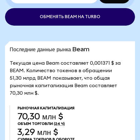
ОБМЕНЯТЬ BEAM НА TURBO
Последние данные рынка Beam
Текущая цена Beam составляет 0,001371 $ за
BEAM. Количество токенов в обращении
51,30 млрд BEAM показывает, что общая
рыночная капитализация Beam составляет
70,30 млн $.
РЫНОЧНАЯ КАПИТАЛИЗАЦИЯ
70,30 млн $
ОБЪЕМ ТОРГОВЛИ
(24 Ч)
3,29 млн $
СУММА ТОКЕНОВ В ОБОРОТЕ