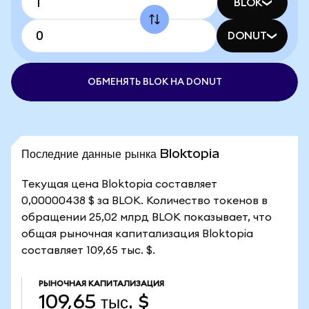
BLOK
DONUT
ОБМЕНЯТЬ BLOK НА DONUT
Последние данные рынка Bloktopia
Текущая цена Bloktopia составляет
0,00000438 $ за BLOK. Количество токенов в
обращении 25,02 млрд BLOK показывает, что
общая рыночная капитализация Bloktopia
составляет 109,65 тыс. $.
РЫНОЧНАЯ КАПИТАЛИЗАЦИЯ
109,65 тыс. $