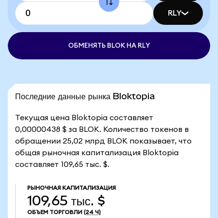
RLY
ОБМЕНЯТЬ BLOK НА RLY
Последние данные рынка Bloktopia
Текущая цена Bloktopia составляет
0,00000438 $ за BLOK. Количество токенов в
обращении 25,02 млрд BLOK показывает, что
общая рыночная капитализация Bloktopia
составляет 109,65 тыс. $.
РЫНОЧНАЯ КАПИТАЛИЗАЦИЯ
109,65 тыс. $
ОБЪЕМ ТОРГОВЛИ
(24 Ч)