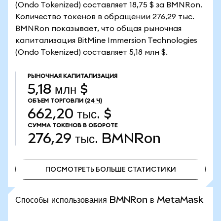
(Ondo Tokenized) составляет 18,75 $ за BMNRon.
Количество токенов в обращении 276,29 тыс.
BMNRon показывает, что общая рыночная
капитализация BitMine Immersion Technologies
(Ondo Tokenized) составляет 5,18 млн $.
РЫНОЧНАЯ КАПИТАЛИЗАЦИЯ
5,18 млн $
ОБЪЕМ ТОРГОВЛИ
(24 Ч)
662,20 тыс. $
СУММА ТОКЕНОВ В ОБОРОТЕ
276,29 тыс.
BMNRon
ПОСМОТРЕТЬ БОЛЬШЕ СТАТИСТИКИ
ПОСМОТРЕТЬ БОЛЬШЕ СТАТИСТИКИ
Способы использования BMNRon в MetaMask