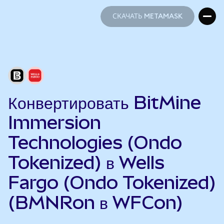
СКАЧАТЬ METAMASK
СКАЧАТЬ METAMASK
Конвертировать BitMine
Immersion
Technologies (Ondo
Tokenized) в Wells
Fargo (Ondo Tokenized)
(BMNRon в WFCon)