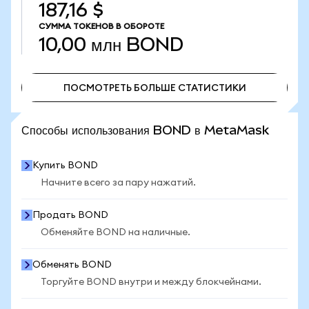
187,16 $
СУММА ТОКЕНОВ В ОБОРОТЕ
10,00 млн
BOND
ПОСМОТРЕТЬ БОЛЬШЕ СТАТИСТИКИ
ПОСМОТРЕТЬ БОЛЬШЕ СТАТИСТИКИ
Способы использования BOND в MetaMask
Купить BOND
Начните всего за пару нажатий.
Продать BOND
Обменяйте BOND на наличные.
Обменять BOND
Торгуйте BOND внутри и между блокчейнами.