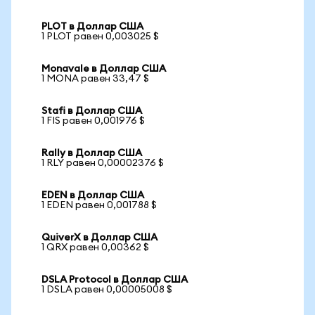
PLOT в Доллар США
1 PLOT равен 0,003025 $
Monavale в Доллар США
1 MONA равен 33,47 $
Stafi в Доллар США
1 FIS равен 0,001976 $
Rally в Доллар США
1 RLY равен 0,00002376 $
EDEN в Доллар США
1 EDEN равен 0,001788 $
QuiverX в Доллар США
1 QRX равен 0,00362 $
DSLA Protocol в Доллар США
1 DSLA равен 0,00005008 $