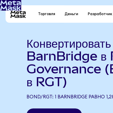
Торговля
Деньги
Разработчик
Конвертировать
BarnBridge в 
Governance 
в RGT)
BOND/RGT: 1 BARNBRIDGE РАВНО 1,2