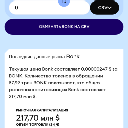
CRV
ОБМЕНЯТЬ BONK НА CRV
Последние данные рынка Bonk
Текущая цена Bonk составляет 0,00000247 $ за
BONK. Количество токенов в обращении
87,99 трлн BONK показывает, что общая
рыночная капитализация Bonk составляет
217,70 млн $.
РЫНОЧНАЯ КАПИТАЛИЗАЦИЯ
217,70 млн $
ОБЪЕМ ТОРГОВЛИ
(24 Ч)