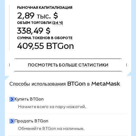
РЫНОЧНАЯ КАПИТАЛИЗАЦИЯ
2,89 тыс. $
ОБЪЕМ ТОРГОВЛИ
(24 Ч)
338,49 $
СУММА ТОКЕНОВ В ОБОРОТЕ
409,55
BTGon
ПОСМОТРЕТЬ БОЛЬШЕ СТАТИСТИКИ
ПОСМОТРЕТЬ БОЛЬШЕ СТАТИСТИКИ
Способы использования BTGon в MetaMask
Купить BTGon
Начните всего за пару нажатий.
Продать BTGon
Обменяйте BTGon на наличные.