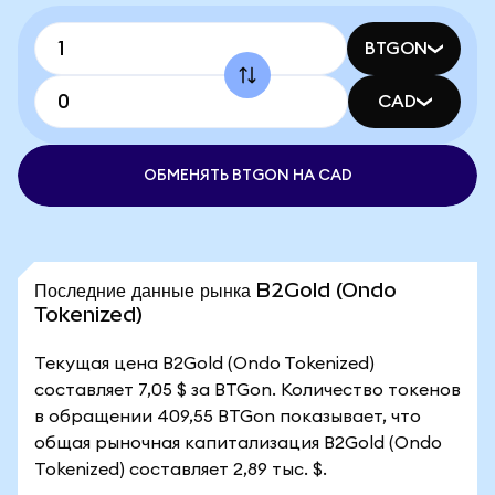
BTGON
CAD
ОБМЕНЯТЬ BTGON НА CAD
Последние данные рынка B2Gold (Ondo
Tokenized)
Текущая цена B2Gold (Ondo Tokenized)
составляет 7,05 $ за BTGon. Количество токенов
в обращении 409,55 BTGon показывает, что
общая рыночная капитализация B2Gold (Ondo
Tokenized) составляет 2,89 тыс. $.