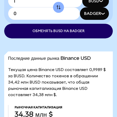
BUSD
BADGER
ОБМЕНЯТЬ BUSD НА BADGER
Последние данные рынка Binance USD
Текущая цена Binance USD составляет 0,9989 $
за BUSD. Количество токенов в обращении
34,42 млн BUSD показывает, что общая
рыночная капитализация Binance USD
составляет 34,38 млн $.
РЫНОЧНАЯ КАПИТАЛИЗАЦИЯ
34,38 млн $