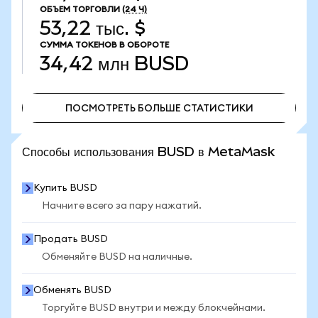
ОБЪЕМ ТОРГОВЛИ
(24 Ч)
53,22 тыс. $
СУММА ТОКЕНОВ В ОБОРОТЕ
34,42 млн
BUSD
ПОСМОТРЕТЬ БОЛЬШЕ СТАТИСТИКИ
ПОСМОТРЕТЬ БОЛЬШЕ СТАТИСТИКИ
Способы использования BUSD в MetaMask
Купить BUSD
Начните всего за пару нажатий.
Продать BUSD
Обменяйте BUSD на наличные.
Обменять BUSD
Торгуйте BUSD внутри и между блокчейнами.