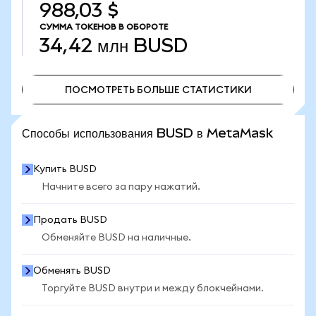
988,03 $
СУММА ТОКЕНОВ В ОБОРОТЕ
34,42 млн
BUSD
ПОСМОТРЕТЬ БОЛЬШЕ СТАТИСТИКИ
ПОСМОТРЕТЬ БОЛЬШЕ СТАТИСТИКИ
Способы использования BUSD в MetaMask
Купить BUSD
Начните всего за пару нажатий.
Продать BUSD
Обменяйте BUSD на наличные.
Обменять BUSD
Торгуйте BUSD внутри и между блокчейнами.