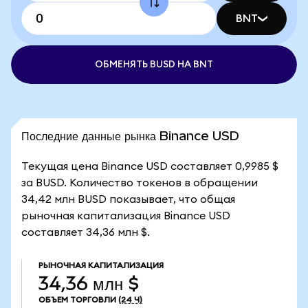
BNT
ОБМЕНЯТЬ BUSD НА BNT
Последние данные рынка Binance USD
Текущая цена Binance USD составляет 0,9985 $
за BUSD. Количество токенов в обращении
34,42 млн BUSD показывает, что общая
рыночная капитализация Binance USD
составляет 34,36 млн $.
РЫНОЧНАЯ КАПИТАЛИЗАЦИЯ
34,36 млн $
ОБЪЕМ ТОРГОВЛИ
(24 Ч)