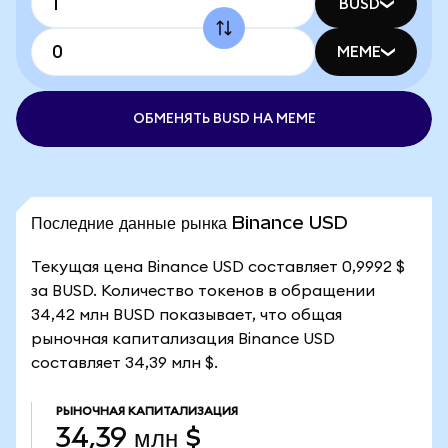
BUSD
MEME
ОБМЕНЯТЬ BUSD НА MEME
Последние данные рынка Binance USD
Текущая цена Binance USD составляет 0,9992 $
за BUSD. Количество токенов в обращении
34,42 млн BUSD показывает, что общая
рыночная капитализация Binance USD
составляет 34,39 млн $.
РЫНОЧНАЯ КАПИТАЛИЗАЦИЯ
34,39 млн $