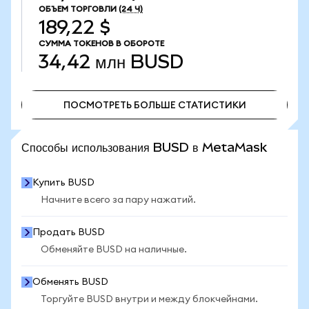
ОБЪЕМ ТОРГОВЛИ
(24 Ч)
189,22 $
СУММА ТОКЕНОВ В ОБОРОТЕ
34,42 млн
BUSD
ПОСМОТРЕТЬ БОЛЬШЕ СТАТИСТИКИ
ПОСМОТРЕТЬ БОЛЬШЕ СТАТИСТИКИ
Способы использования BUSD в MetaMask
Купить BUSD
Начните всего за пару нажатий.
Продать BUSD
Обменяйте BUSD на наличные.
Обменять BUSD
Торгуйте BUSD внутри и между блокчейнами.