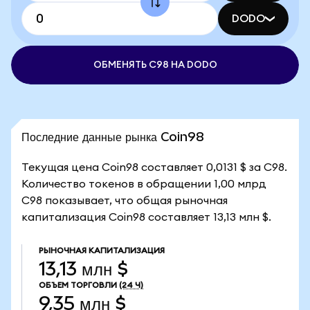
DODO
ОБМЕНЯТЬ C98 НА DODO
Последние данные рынка Coin98
Текущая цена Coin98 составляет 0,0131 $ за C98.
Количество токенов в обращении 1,00 млрд
C98 показывает, что общая рыночная
капитализация Coin98 составляет 13,13 млн $.
РЫНОЧНАЯ КАПИТАЛИЗАЦИЯ
13,13 млн $
ОБЪЕМ ТОРГОВЛИ
(24 Ч)
9,35 млн $