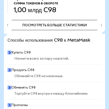
СУММА ТОКЕНОВ В ОБОРОТЕ
1,00 млрд
C98
ПОСМОТРЕТЬ БОЛЬШЕ СТАТИСТИКИ
ПОСМОТРЕТЬ БОЛЬШЕ СТАТИСТИКИ
Способы использования C98 в MetaMask
Купить C98
Начните всего за пару нажатий.
Продать C98
Обменяйте C98 на наличные.
Обменять C98
Торгуйте C98 внутри и между блокчейнами.
Прогнозы