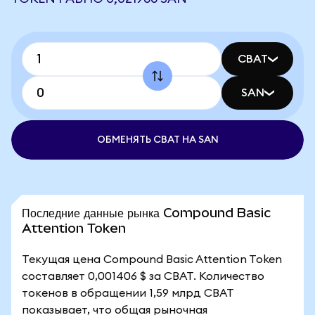
CBAT
SAN
ОБМЕНЯТЬ CBAT НА SAN
Последние данные рынка Compound Basic
Attention Token
Текущая цена Compound Basic Attention Token
составляет 0,001406 $ за CBAT. Количество
токенов в обращении 1,59 млрд CBAT
показывает, что общая рыночная