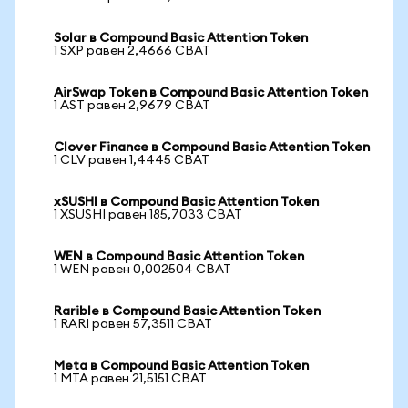
Solar в Compound Basic Attention Token
1 SXP равен 2,4666 CBAT
AirSwap Token в Compound Basic Attention Token
1 AST равен 2,9679 CBAT
Clover Finance в Compound Basic Attention Token
1 CLV равен 1,4445 CBAT
xSUSHI в Compound Basic Attention Token
1 XSUSHI равен 185,7033 CBAT
WEN в Compound Basic Attention Token
1 WEN равен 0,002504 CBAT
Rarible в Compound Basic Attention Token
1 RARI равен 57,3511 CBAT
Meta в Compound Basic Attention Token
1 MTA равен 21,5151 CBAT