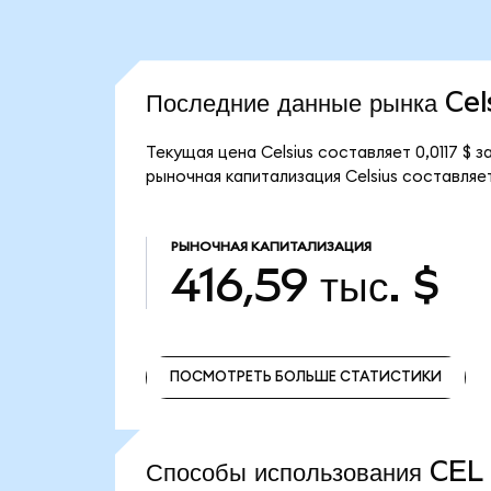
Последние данные рынка Cel
Текущая цена Celsius составляет 0,0117 $
рыночная капитализация Celsius составляет 
РЫНОЧНАЯ КАПИТАЛИЗАЦИЯ
416,59 тыс. $
ПОСМОТРЕТЬ БОЛЬШЕ СТАТИСТИКИ
ПОСМОТРЕТЬ БОЛЬШЕ СТАТИСТИКИ
Способы использования CE