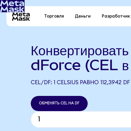
Торговля
Деньги
Разработчик
Конвертировать
dForce (CEL в
CEL/DF: 1 CELSIUS РАВНО 112,3942 DF
ОБМЕНЯТЬ CEL НА DF