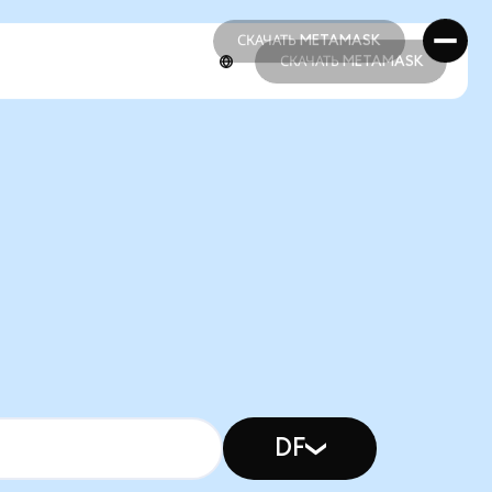
СКАЧАТЬ METAMASK
СКАЧАТЬ METAMASK
СКАЧАТЬ METAMASK
СКАЧАТЬ METAMASK
DF