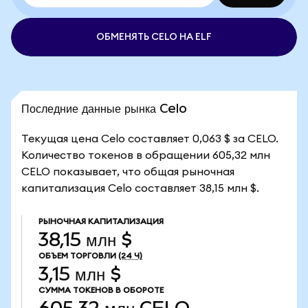
ОБМЕНЯТЬ CELO НА ELF
Последние данные рынка Celo
Текущая цена Celo составляет 0,063 $ за CELO.
Количество токенов в обращении 605,32 млн
CELO показывает, что общая рыночная
капитализация Celo составляет 38,15 млн $.
РЫНОЧНАЯ КАПИТАЛИЗАЦИЯ
38,15 млн $
ОБЪЕМ ТОРГОВЛИ
(24 Ч)
3,15 млн $
СУММА ТОКЕНОВ В ОБОРОТЕ