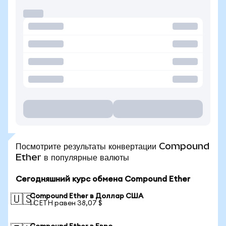
Посмотрите результаты конвертации Compound
Ether в популярные валюты
Сегодняшний курс обмена Compound Ether
Compound Ether в Доллар США
🇺🇸
1 CETH равен 38,07 $