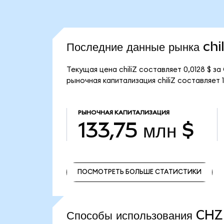
Последние данные рынка chil
Текущая цена chiliZ составляет 0,0128 $ 
рыночная капитализация chiliZ составляет 1
РЫНОЧНАЯ КАПИТАЛИЗАЦИЯ
133,75 млн $
ПОСМОТРЕТЬ БОЛЬШЕ СТАТИСТИКИ
ПОСМОТРЕТЬ БОЛЬШЕ СТАТИСТИКИ
Способы использования CH