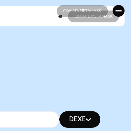
СКАЧАТЬ METAMASK
СКАЧАТЬ METAMASK
СКАЧАТЬ METAMASK
СКАЧАТЬ METAMASK
DEXE