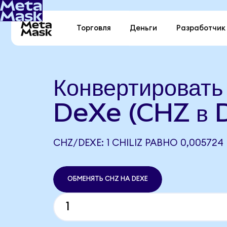
Торговля
Деньги
Разработчик
Конвертировать 
DeXe (CHZ в 
CHZ/DEXE: 1 CHILIZ РАВНО 0,005724
ОБМЕНЯТЬ CHZ НА DEXE