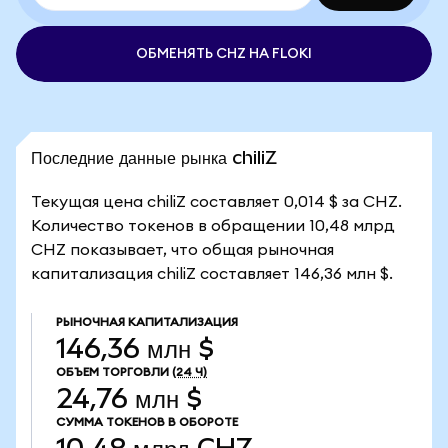
ОБМЕНЯТЬ CHZ НА FLOKI
Последние данные рынка chiliZ
Текущая цена chiliZ составляет 0,014 $ за CHZ.
Количество токенов в обращении 10,48 млрд
CHZ показывает, что общая рыночная
капитализация chiliZ составляет 146,36 млн $.
РЫНОЧНАЯ КАПИТАЛИЗАЦИЯ
146,36 млн $
ОБЪЕМ ТОРГОВЛИ
(24 Ч)
24,76 млн $
СУММА ТОКЕНОВ В ОБОРОТЕ