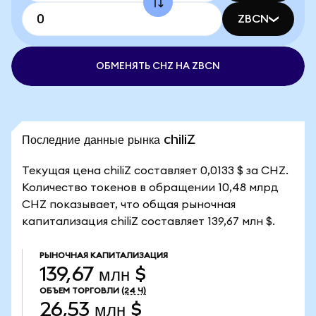
ZBCN
ОБМЕНЯТЬ CHZ НА ZBCN
Последние данные рынка chiliZ
Текущая цена chiliZ составляет 0,0133 $ за CHZ.
Количество токенов в обращении 10,48 млрд
CHZ показывает, что общая рыночная
капитализация chiliZ составляет 139,67 млн $.
РЫНОЧНАЯ КАПИТАЛИЗАЦИЯ
139,67 млн $
ОБЪЕМ ТОРГОВЛИ
(24 Ч)
26,53 млн $