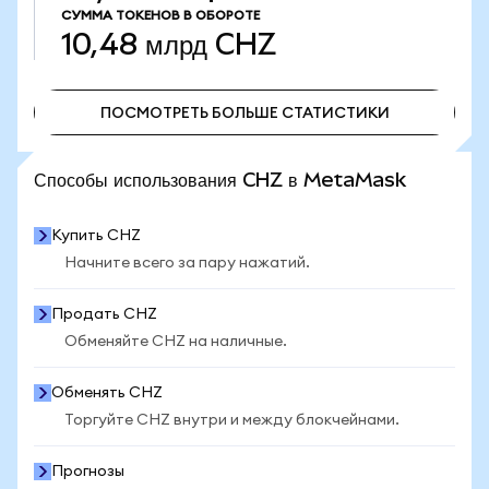
СУММА ТОКЕНОВ В ОБОРОТЕ
10,48 млрд
CHZ
ПОСМОТРЕТЬ БОЛЬШЕ СТАТИСТИКИ
ПОСМОТРЕТЬ БОЛЬШЕ СТАТИСТИКИ
Способы использования CHZ в MetaMask
Купить CHZ
Начните всего за пару нажатий.
Продать CHZ
Обменяйте CHZ на наличные.
Обменять CHZ
Торгуйте CHZ внутри и между блокчейнами.
Прогнозы