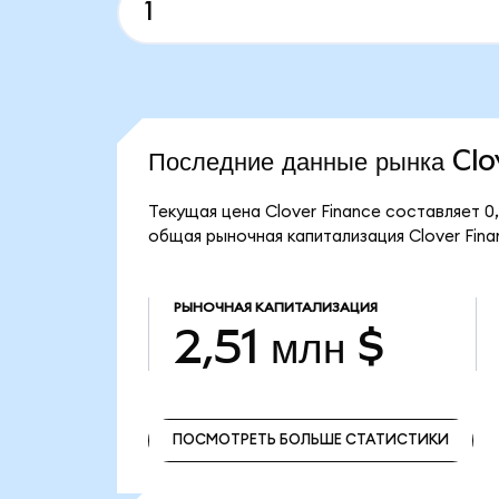
Последние данные рынка Cl
Текущая цена Clover Finance составляет 0
общая рыночная капитализация Clover Finan
РЫНОЧНАЯ КАПИТАЛИЗАЦИЯ
2,51 млн $
ПОСМОТРЕТЬ БОЛЬШЕ СТАТИСТИКИ
ПОСМОТРЕТЬ БОЛЬШЕ СТАТИСТИКИ