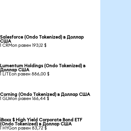
Salesforce (Ondo Tokenized) в Доллар
США
1 CRMon равен 193,12 $
Lumentum Holdings (Ondo Tokenized) в
Доллар США
1 LITEon равен 886,00 $
Corning (Ondo Tokenized) в Доллар США
1 GLWon равен 166,44 $
iBoxx $ High Yield Corporate Bond ETF
(Ondo Tokenized) в Доллар США
1 HYGon равен 83,72 $