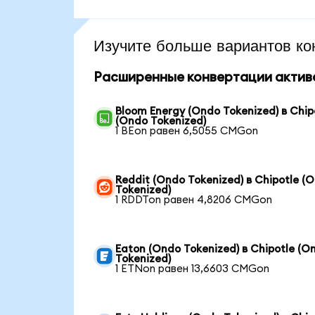
Изучите больше вариантов ко
Расширенные конвертации актив
Bloom Energy (Ondo Tokenized) в Chip
(Ondo Tokenized)
1 BEon равен 6,5055 CMGon
Reddit (Ondo Tokenized) в Chipotle (
Tokenized)
1 RDDTon равен 4,8206 CMGon
Eaton (Ondo Tokenized) в Chipotle (O
Tokenized)
1 ETNon равен 13,6603 CMGon