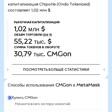
капитализация Chipotle (Ondo Tokenized)
составляет 1,02 млн $.
РЫНОЧНАЯ КАПИТАЛИЗАЦИЯ
1,02 млн $
ОБЪЕМ ТОРГОВЛИ
(24 Ч)
55,22 тыс. $
СУММА ТОКЕНОВ В ОБОРОТЕ
30,79 тыс.
CMGon
ПОСМОТРЕТЬ БОЛЬШЕ СТАТИСТИКИ
ПОСМОТРЕТЬ БОЛЬШЕ СТАТИСТИКИ
Способы использования CMGon в MetaMask
Купить CMGon
Начните всего за пару нажатий.