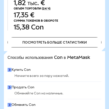
1,82 тыс. €
ОБЪЕМ ТОРГОВЛИ
(24 Ч)
17,35 €
СУММА ТОКЕНОВ В ОБОРОТЕ
15,38
Con
ПОСМОТРЕТЬ БОЛЬШЕ СТАТИСТИКИ
ПОСМОТРЕТЬ БОЛЬШЕ СТАТИСТИКИ
Способы использования Con в MetaMask
Купить Con
Начните всего за пару нажатий.
Продать Con
Обменяйте Con на наличные.
Обменять Con