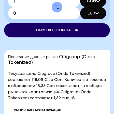
CON
EUR
ОБМЕНЯТЬ CON НА EUR
Последние данные рынка Citigroup (Ondo
Tokenized)
Текущая цена Citigroup (Ondo Tokenized)
составляет 118,08 € за Con. Количество токенов
в обращении 15,38 Con показывает, что общая
рыночная капитализация Citigroup (Ondo
Tokenized) составляет 1,82 тыс. €.
РЫНОЧНАЯ КАПИТАЛИЗАЦИЯ