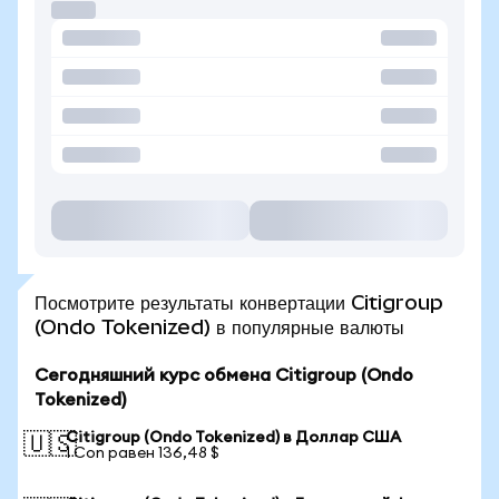
Посмотрите результаты конвертации Citigroup
(Ondo Tokenized) в популярные валюты
Сегодняшний курс обмена Citigroup (Ondo
Tokenized)
Citigroup (Ondo Tokenized) в Доллар США
🇺🇸
1 Con равен 136,48 $