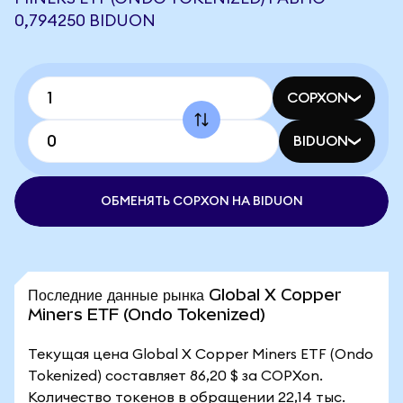
0,794250 BIDUON
COPXON
BIDUON
ОБМЕНЯТЬ COPXON НА BIDUON
Последние данные рынка Global X Copper
Miners ETF (Ondo Tokenized)
Текущая цена Global X Copper Miners ETF (Ondo
Tokenized) составляет 86,20 $ за COPXon.
Количество токенов в обращении 22,14 тыс.