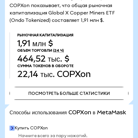
COPXon показывает, что общая рыночная
капитализация Global X Copper Miners ETF
(Ondo Tokenized) составляет 1,91 млн $.
РЫНОЧНАЯ КАПИТАЛИЗАЦИЯ
1,91 млн $
ОБЪЕМ ТОРГОВЛИ
(24 Ч)
464,52 тыс. $
СУММА ТОКЕНОВ В ОБОРОТЕ
22,14 тыс.
COPXon
ПОСМОТРЕТЬ БОЛЬШЕ СТАТИСТИКИ
ПОСМОТРЕТЬ БОЛЬШЕ СТАТИСТИКИ
Способы использования COPXon в MetaMask
Купить COPXon
Начните всего за пару нажатий.