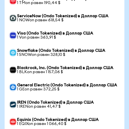
1 TMon равен 190,44 $
ServiceNow (Ondo Tokenized) в Доллар США
1 NOWon равен 618,54 $
Visa (Ondo Tokenized) в Доллар США
1 Von равен 363,91 $
Snowflake (Ondo Tokenized) в Доллар США
1 SNOWon равен 328,10 $
Blackrock, Inc. (Ondo Tokenized) в Доллар США
1 BLKon равен 1 157,06 $
General Electric (Ondo Tokenized) в Доллар США
1 GEon равен 372,25 $
IREN (Ondo Tokenized) в Доллар США
1 IRENon равен 41,47 $
Equinix (Ondo Tokenized) в Доллар США
1 EQIXon равен 1 066,40 $