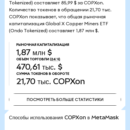
Tokenized) составляет 85,99 $ за COPXon.
Количество токенов в обращении 21,70 тыс.
COPXon показывает, что общая рыночная
капитализация Global X Copper Miners ETF
(Ondo Tokenized) составляет 1,87 млн $.
РЫНОЧНАЯ КАПИТАЛИЗАЦИЯ
1,87 млн $
ОБЪЕМ ТОРГОВЛИ
(24 Ч)
470,61 тыс. $
СУММА ТОКЕНОВ В ОБОРОТЕ
21,70 тыс.
COPXon
ПОСМОТРЕТЬ БОЛЬШЕ СТАТИСТИКИ
ПОСМОТРЕТЬ БОЛЬШЕ СТАТИСТИКИ
Способы использования COPXon в MetaMask