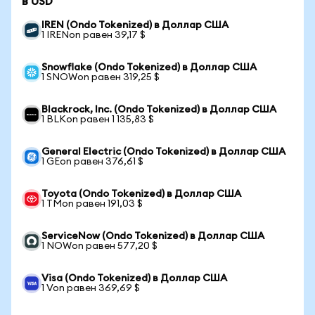
в USD
IREN (Ondo Tokenized) в Доллар США
1 IRENon равен 39,17 $
Snowflake (Ondo Tokenized) в Доллар США
1 SNOWon равен 319,25 $
Blackrock, Inc. (Ondo Tokenized) в Доллар США
1 BLKon равен 1 135,83 $
General Electric (Ondo Tokenized) в Доллар США
1 GEon равен 376,61 $
Toyota (Ondo Tokenized) в Доллар США
1 TMon равен 191,03 $
ServiceNow (Ondo Tokenized) в Доллар США
1 NOWon равен 577,20 $
Visa (Ondo Tokenized) в Доллар США
1 Von равен 369,69 $