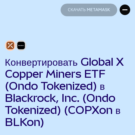
СКАЧАТЬ METAMASK
СКАЧАТЬ METAMASK
Конвертировать Global X
Copper Miners ETF
(Ondo Tokenized) в
Blackrock, Inc. (Ondo
Tokenized) (COPXon в
BLKon)