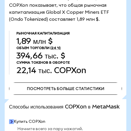
COPXon показывает, что общая рыночная
капитализация Global X Copper Miners ETF
(Ondo Tokenized) составляет 1,89 млн $.
РЫНОЧНАЯ КАПИТАЛИЗАЦИЯ
1,89 млн $
ОБЪЕМ ТОРГОВЛИ
(24 Ч)
394,66 тыс. $
СУММА ТОКЕНОВ В ОБОРОТЕ
22,14 тыс.
COPXon
ПОСМОТРЕТЬ БОЛЬШЕ СТАТИСТИКИ
ПОСМОТРЕТЬ БОЛЬШЕ СТАТИСТИКИ
Способы использования COPXon в MetaMask
Купить COPXon
Начните всего за пару нажатий.