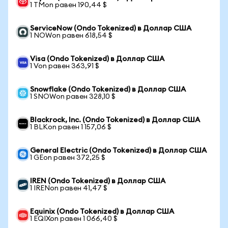
1 TMon равен 190,44 $
ServiceNow (Ondo Tokenized) в Доллар США
1 NOWon равен 618,54 $
Visa (Ondo Tokenized) в Доллар США
1 Von равен 363,91 $
Snowflake (Ondo Tokenized) в Доллар США
1 SNOWon равен 328,10 $
Blackrock, Inc. (Ondo Tokenized) в Доллар США
1 BLKon равен 1 157,06 $
General Electric (Ondo Tokenized) в Доллар США
1 GEon равен 372,25 $
IREN (Ondo Tokenized) в Доллар США
1 IRENon равен 41,47 $
Equinix (Ondo Tokenized) в Доллар США
1 EQIXon равен 1 066,40 $