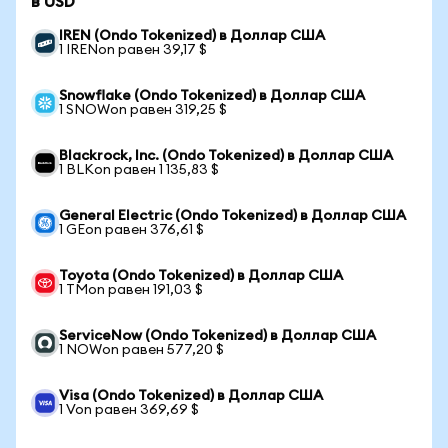
в USD
IREN (Ondo Tokenized) в Доллар США
1 IRENon равен 39,17 $
Snowflake (Ondo Tokenized) в Доллар США
1 SNOWon равен 319,25 $
Blackrock, Inc. (Ondo Tokenized) в Доллар США
1 BLKon равен 1 135,83 $
General Electric (Ondo Tokenized) в Доллар США
1 GEon равен 376,61 $
Toyota (Ondo Tokenized) в Доллар США
1 TMon равен 191,03 $
ServiceNow (Ondo Tokenized) в Доллар США
1 NOWon равен 577,20 $
Visa (Ondo Tokenized) в Доллар США
1 Von равен 369,69 $