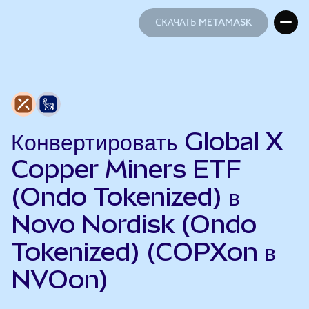
СКАЧАТЬ METAMASK
СКАЧАТЬ METAMASK
Конвертировать Global X
Copper Miners ETF
(Ondo Tokenized) в
Novo Nordisk (Ondo
Tokenized) (COPXon в
NVOon)