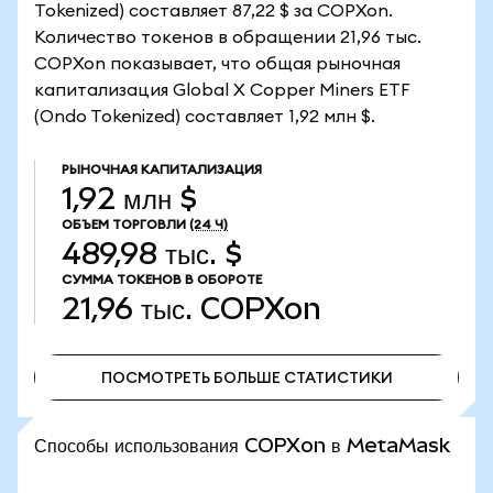
Tokenized) составляет 87,22 $ за COPXon.
Количество токенов в обращении 21,96 тыс.
COPXon показывает, что общая рыночная
капитализация Global X Copper Miners ETF
(Ondo Tokenized) составляет 1,92 млн $.
РЫНОЧНАЯ КАПИТАЛИЗАЦИЯ
1,92 млн $
ОБЪЕМ ТОРГОВЛИ
(24 Ч)
489,98 тыс. $
СУММА ТОКЕНОВ В ОБОРОТЕ
21,96 тыс.
COPXon
ПОСМОТРЕТЬ БОЛЬШЕ СТАТИСТИКИ
ПОСМОТРЕТЬ БОЛЬШЕ СТАТИСТИКИ
Способы использования COPXon в MetaMask