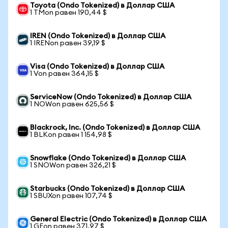
Toyota (Ondo Tokenized) в Доллар США
1 TMon равен 190,44 $
IREN (Ondo Tokenized) в Доллар США
1 IRENon равен 39,19 $
Visa (Ondo Tokenized) в Доллар США
1 Von равен 364,15 $
ServiceNow (Ondo Tokenized) в Доллар США
1 NOWon равен 625,56 $
Blackrock, Inc. (Ondo Tokenized) в Доллар США
1 BLKon равен 1 154,98 $
Snowflake (Ondo Tokenized) в Доллар США
1 SNOWon равен 326,21 $
Starbucks (Ondo Tokenized) в Доллар США
1 SBUXon равен 107,74 $
General Electric (Ondo Tokenized) в Доллар США
1 GEon равен 371,97 $