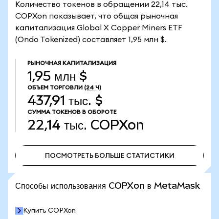
Количество токенов в обращении 22,14 тыс.
COPXon показывает, что общая рыночная
капитализация Global X Copper Miners ETF
(Ondo Tokenized) составляет 1,95 млн $.
РЫНОЧНАЯ КАПИТАЛИЗАЦИЯ
1,95 млн $
ОБЪЕМ ТОРГОВЛИ
(24 Ч)
437,91 тыс. $
СУММА ТОКЕНОВ В ОБОРОТЕ
22,14 тыс.
COPXon
ПОСМОТРЕТЬ БОЛЬШЕ СТАТИСТИКИ
ПОСМОТРЕТЬ БОЛЬШЕ СТАТИСТИКИ
Способы использования COPXon в MetaMask
Купить COPXon