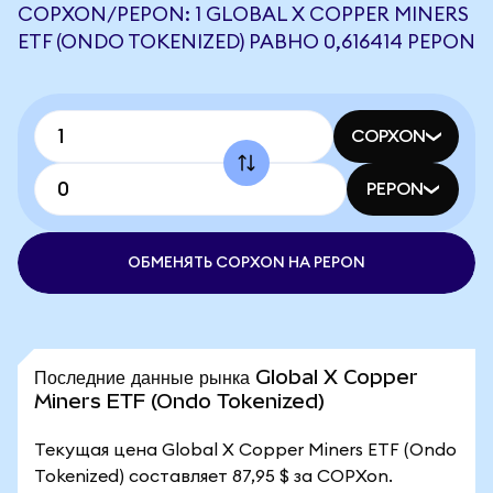
COPXON/PEPON: 1 GLOBAL X COPPER MINERS
ETF (ONDO TOKENIZED) РАВНО 0,616414 PEPON
COPXON
PEPON
ОБМЕНЯТЬ COPXON НА PEPON
Последние данные рынка Global X Copper
Miners ETF (Ondo Tokenized)
Текущая цена Global X Copper Miners ETF (Ondo
Tokenized) составляет 87,95 $ за COPXon.